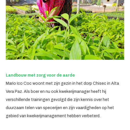
Landbouw met zorg voor de aarde
Mario Ico Coc woont met zijn gezin in het dorp Chisec in Alta
Vera Paz. Als boer en nu ook kwekerijmanager heeft hij
verschillende trainingen gevolgd die zijn kennis over het
duurzaam telen van specerijen en zijn vaardigheden op het
gebied van kwekerijmanagement hebben verbeterd.