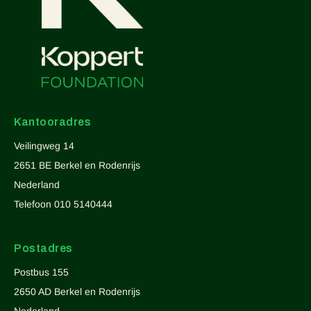
Kantooradres
Veilingweg 14
2651 BE Berkel en Rodenrijs
Nederland
Telefoon 010 5140444
Postadres
Postbus 155
2650 AD Berkel en Rodenrijs