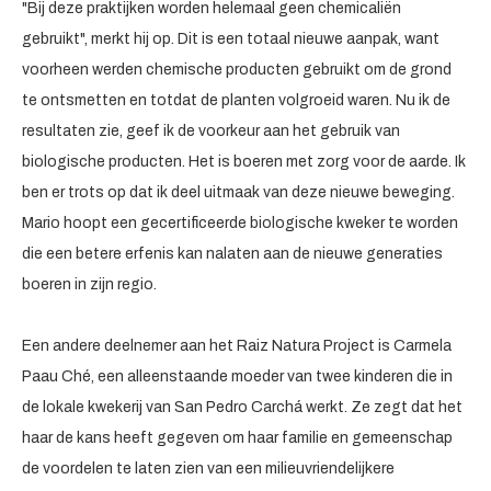
"Bij deze praktijken worden helemaal geen chemicaliën
gebruikt", merkt hij op. Dit is een totaal nieuwe aanpak, want
voorheen werden chemische producten gebruikt om de grond
te ontsmetten en totdat de planten volgroeid waren. Nu ik de
resultaten zie, geef ik de voorkeur aan het gebruik van
biologische producten. Het is boeren met zorg voor de aarde. Ik
ben er trots op dat ik deel uitmaak van deze nieuwe beweging.
Mario hoopt een gecertificeerde biologische kweker te worden
die een betere erfenis kan nalaten aan de nieuwe generaties
boeren in zijn regio.
Een andere deelnemer aan het Raiz Natura Project is Carmela
Paau Ché, een alleenstaande moeder van twee kinderen die in
de lokale kwekerij van San Pedro Carchá werkt. Ze zegt dat het
haar de kans heeft gegeven om haar familie en gemeenschap
de voordelen te laten zien van een milieuvriendelijkere