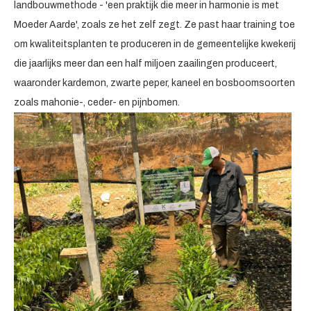
landbouwmethode - 'een praktijk die meer in harmonie is met
Moeder Aarde', zoals ze het zelf zegt. Ze past haar training toe
om kwaliteitsplanten te produceren in de gemeentelijke kwekerij
die jaarlijks meer dan een half miljoen zaailingen produceert,
waaronder kardemon, zwarte peper, kaneel en bosboomsoorten
zoals mahonie-, ceder- en pijnbomen.