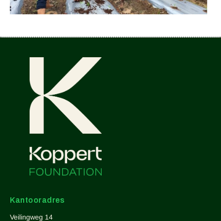
Kantooradres
Veilingweg 14