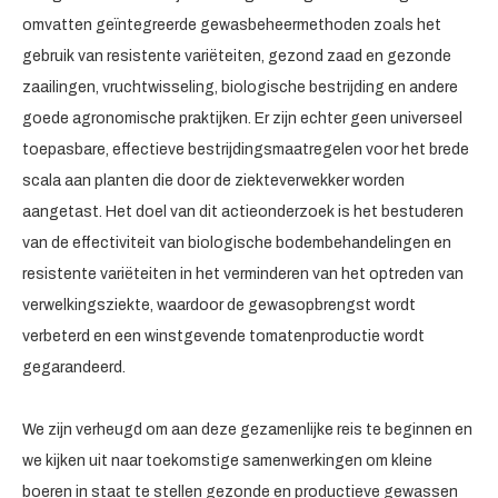
omvatten geïntegreerde gewasbeheermethoden zoals het
gebruik van resistente variëteiten, gezond zaad en gezonde
zaailingen, vruchtwisseling, biologische bestrijding en andere
goede agronomische praktijken. Er zijn echter geen universeel
toepasbare, effectieve bestrijdingsmaatregelen voor het brede
scala aan planten die door de ziekteverwekker worden
aangetast. Het doel van dit actieonderzoek is het bestuderen
van de effectiviteit van biologische bodembehandelingen en
resistente variëteiten in het verminderen van het optreden van
verwelkingsziekte, waardoor de gewasopbrengst wordt
verbeterd en een winstgevende tomatenproductie wordt
gegarandeerd.
We zijn verheugd om aan deze gezamenlijke reis te beginnen en
we kijken uit naar toekomstige samenwerkingen om kleine
boeren in staat te stellen gezonde en productieve gewassen