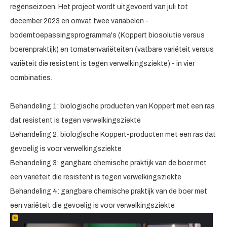
regenseizoen. Het project wordt uitgevoerd van juli tot
december 2023 en omvat twee variabelen -
bodemtoepassingsprogramma's (Koppert biosolutie versus
boerenpraktijk) en tomatenvariëteiten (vatbare variëteit versus
variëteit die resistent is tegen verwelkingsziekte) - in vier
combinaties.
Behandeling 1: biologische producten van Koppert met een ras
dat resistent is tegen verwelkingsziekte
Behandeling 2: biologische Koppert-producten met een ras dat
gevoelig is voor verwelkingsziekte
Behandeling 3: gangbare chemische praktijk van de boer met
een variëteit die resistent is tegen verwelkingsziekte
Behandeling 4: gangbare chemische praktijk van de boer met
een variëteit die gevoelig is voor verwelkingsziekte