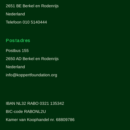
2651 BE Berkel en Rodenrijs
Nederland
Telefoon 010 5140444
Postadres
Postbus 155
2650 AD Berkel en Rodenrijs
Nederland
info@koppertfoundation.org
IBAN NL32 RABO 0321 135342
BIC-code RABONL2U
Kamer van Koophandel nr. 68809786