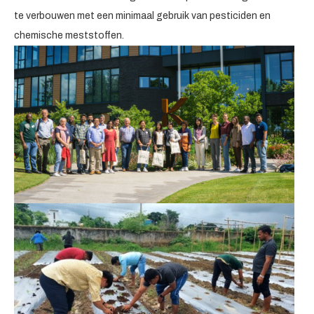
te verbouwen met een minimaal gebruik van pesticiden en
chemische meststoffen.