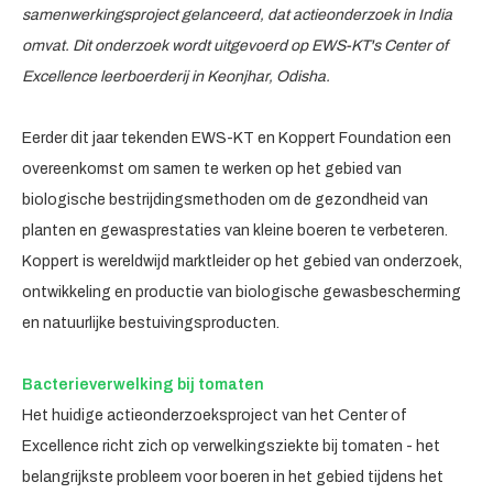
samenwerkingsproject gelanceerd, dat actieonderzoek in India
omvat. Dit onderzoek wordt uitgevoerd op EWS-KT's Center of
Excellence leerboerderij in Keonjhar, Odisha.
Eerder dit jaar tekenden EWS-KT en Koppert Foundation een
overeenkomst om samen te werken op het gebied van
biologische bestrijdingsmethoden om de gezondheid van
planten en gewasprestaties van kleine boeren te verbeteren.
Koppert is wereldwijd marktleider op het gebied van onderzoek,
ontwikkeling en productie van biologische gewasbescherming
en natuurlijke bestuivingsproducten.
Bacterieverwelking bij tomaten
Het huidige actieonderzoeksproject van het Center of
Excellence richt zich op verwelkingsziekte bij tomaten - het
belangrijkste probleem voor boeren in het gebied tijdens het